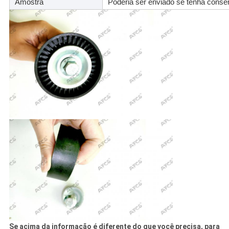
Amostra
Poderia ser enviado se tenha cons
Se acima da informação é diferente do que você precisa, para