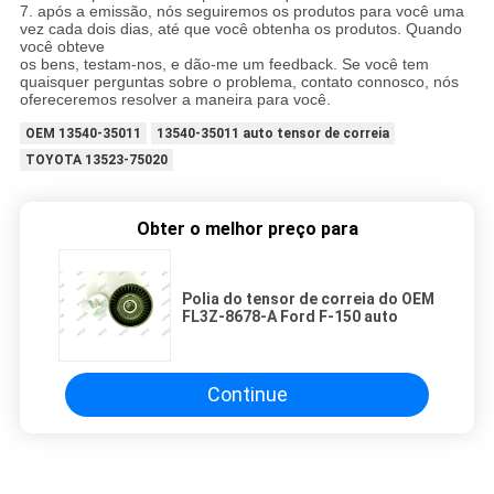
7. após a emissão, nós seguiremos os produtos para você uma
vez cada dois dias, até que você obtenha os produtos. Quando
você obteve
os bens, testam-nos, e dão-me um feedback. Se você tem
quaisquer perguntas sobre o problema, contato connosco, nós
ofereceremos resolver a maneira para você.
OEM 13540-35011
13540-35011 auto tensor de correia
TOYOTA 13523-75020
Obter o melhor preço para
Polia do tensor de correia do OEM
FL3Z-8678-A Ford F-150 auto
Continue