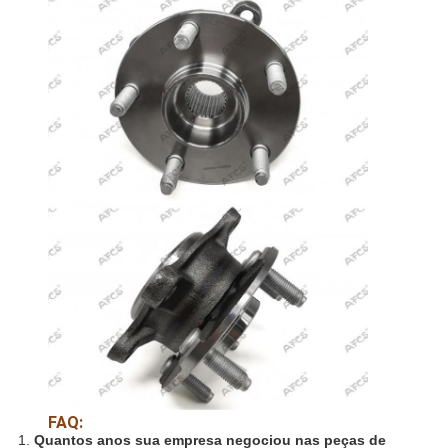
FAQ:
1.
Quantos anos sua empresa negociou nas peças de