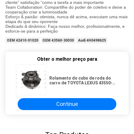
cliente” satisfação “como a tarefa a mais importante
Team Collaboration: Compartilhe do poder de coletivo e deixe a
cooperação criar a luminosidade
Esforço & paixão: otimista, nunca dê acima, executam uma mais
etapa do que seu oponente
Dedicado & dinâmico: Faça nosso melhor, profissionalmente, e
esforce-se para a perfeição
OEM 42410-01020
OEM 43560-30030
Audi 4H0498625
Obter o melhor preço para
Rolamento do cubo de roda do
carro de TOYOTA LEXUS 43550-
30030
Continue